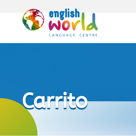
Carrito