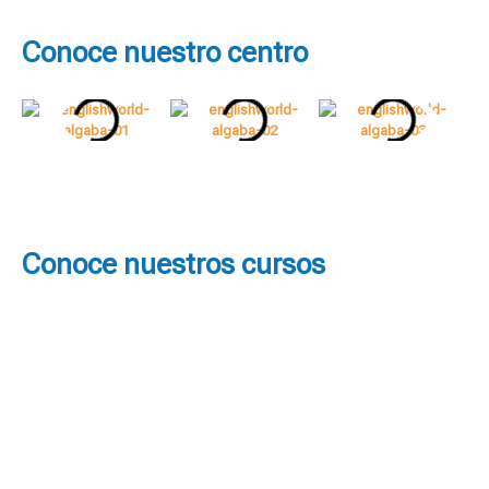
Conoce nuestro centro
Conoce nuestros cursos