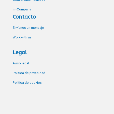
In-Company
Contacto
Envíanos un mensaje
Work with us
Legal
Aviso legal
Política de privacidad
Política de cookies