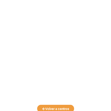
Volver a centros