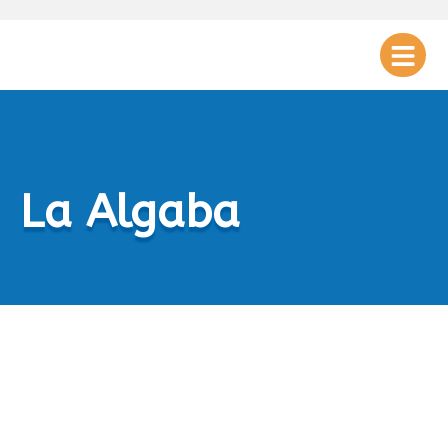
La Algaba