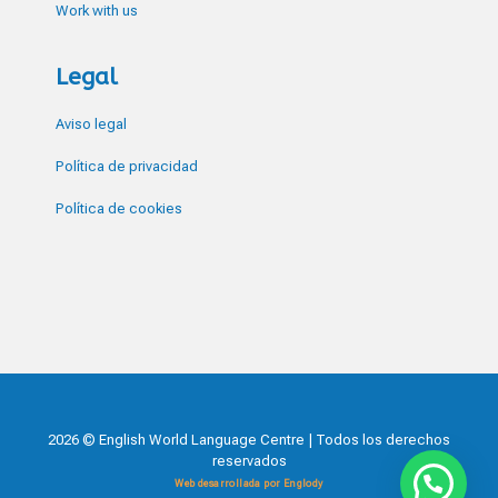
Work with us
Legal
Aviso legal
Política de privacidad
Política de cookies
2026 © English World Language Centre | Todos los derechos
reservados
Web desarrollada por Englody