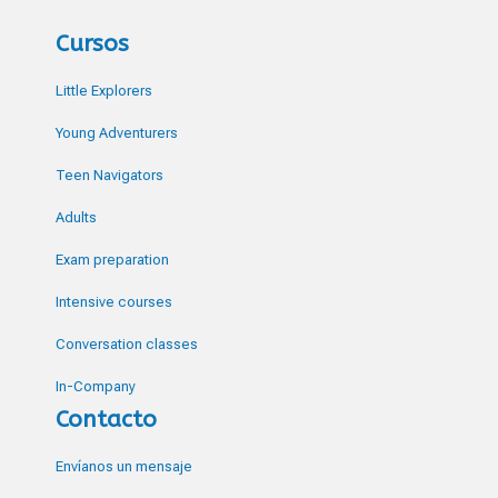
Cursos
Little Explorers
Young Adventurers
Teen Navigators
Adults
Exam preparation
Intensive courses
Conversation classes
In-Company
Contacto
Envíanos un mensaje